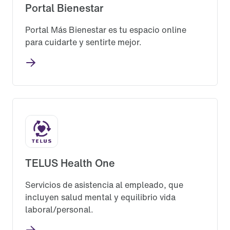
Portal Bienestar
Portal Más Bienestar es tu espacio online
para cuidarte y sentirte mejor.
TELUS Health One
Servicios de asistencia al empleado, que
incluyen salud mental y equilibrio vida
laboral/personal.