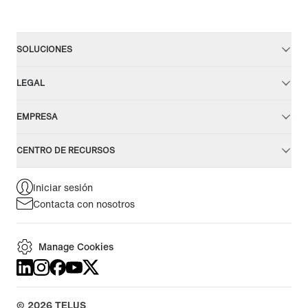
SOLUCIONES
LEGAL
EMPRESA
CENTRO DE RECURSOS
Iniciar sesión
Contacta con nosotros
Manage Cookies
©
2026
TELUS