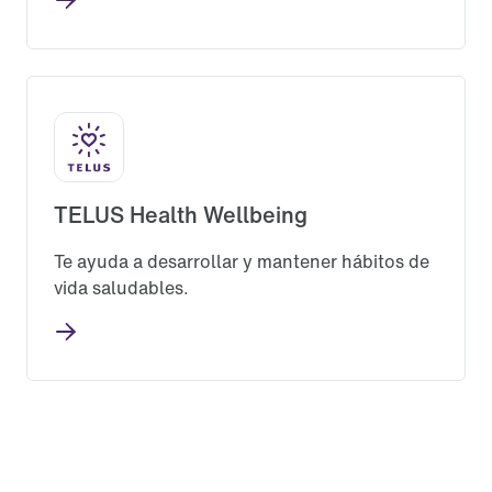
TELUS Health Wellbeing
Te ayuda a desarrollar y mantener hábitos de
vida saludables.