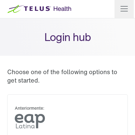
Login hub
Choose one of the following options to
get started.
Anteriormente: