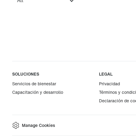
SOLUCIONES
LEGAL
Servicios de bienestar
Privacidad
Capacitación y desarrollo
Términos y condic
Declaración de co
Manage Cookies