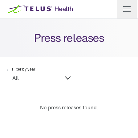
Press releases
Filter by year
No press releases found.