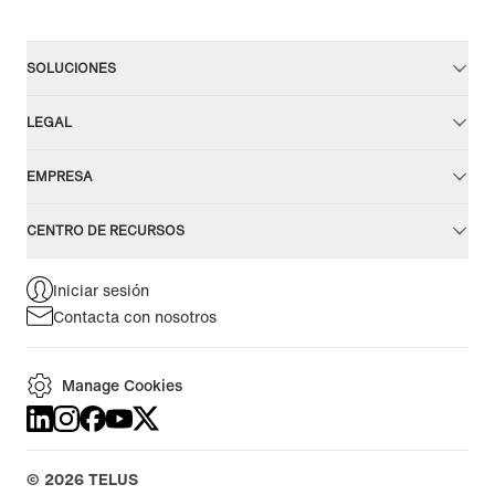
SOLUCIONES
LEGAL
EMPRESA
CENTRO DE RECURSOS
Iniciar sesión
Contacta con nosotros
Manage Cookies
©
2026
TELUS