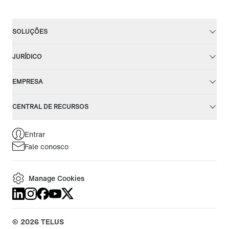
SOLUÇÕES
JURÍDICO
EMPRESA
CENTRAL DE RECURSOS
Entrar
Fale conosco
Manage Cookies
©
2026
TELUS