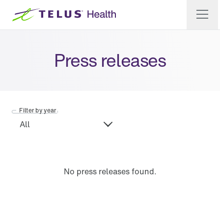
Press releases
Filter by year
No press releases found.