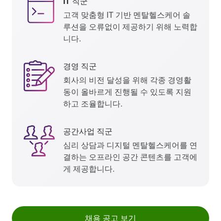
IT 직군
고객 맞춤형 IT 기반 멘탈헬스케어 솔
루션을 오류없이 제공하기 위해 노력합
니다.
경영 직군
회사의 비전 달성을 위해 각종 경영활
동이 올바르게 진행될 수 있도록 지원
하고 조율합니다.
공간사업 직군
심리 상담과 디지털 멘탈헬스케어를 연
결하는 오프라인 공간 콘텐츠를 고객에
게 제공합니다.
채용 공고 보기