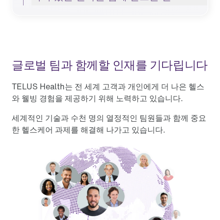
글로벌 팀과 함께할 인재를 기다립니다
TELUS Health는 전 세계 고객과 개인에게 더 나은 헬스
와 웰빙 경험을 제공하기 위해 노력하고 있습니다.
세계적인 기술과 수천 명의 열정적인 팀원들과 함께 중요
한 헬스케어 과제를 해결해 나가고 있습니다.