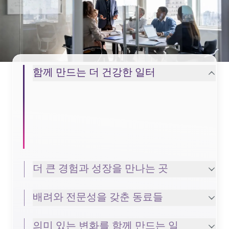
TELUS Health에서 기대할 수 있는 것들
함께 만드는 더 건강한 일터
더 큰 경험과 성장을 만나는 곳
배려와 전문성을 갖춘 동료들
의미 있는 변화를 함께 만드는 일