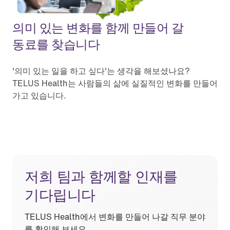
의미 있는 변화를 함께 만들어 갈
동료를 찾습니다
'의미 있는 일을 하고 싶다'는 생각을 해보셨나요?
TELUS Health는 사람들의 삶에 실질적인 변화를 만들어
가고 있습니다.
저희 팀과 함께할 인재를
기다립니다
TELUS Health에서 변화를 만들어 나갈 직무 분야
를 확인해 보세요.