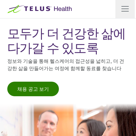
모두가 더 건강한 삶에
다가갈 수 있도록
정보와 기술을 통해 헬스케어의 접근성을 넓히고, 더 건
강한 삶을 만들어가는 여정에 함께할 동료를 찾습니다
채용 공고 보기