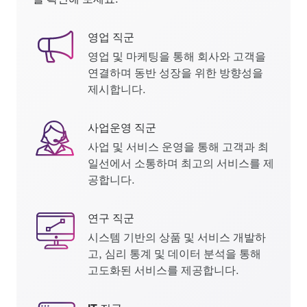
영업 직군
영업 및 마케팅을 통해 회사와 고객을
연결하며 동반 성장을 위한 방향성을
제시합니다.
사업운영 직군
사업 및 서비스 운영을 통해 고객과 최
일선에서 소통하며 최고의 서비스를 제
공합니다.
연구 직군
시스템 기반의 상품 및 서비스 개발하
고, 심리 통계 및 데이터 분석을 통해
고도화된 서비스를 제공합니다.