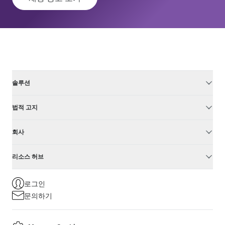
솔루션
법적 고지
회사
리소스 허브
로그인
문의하기