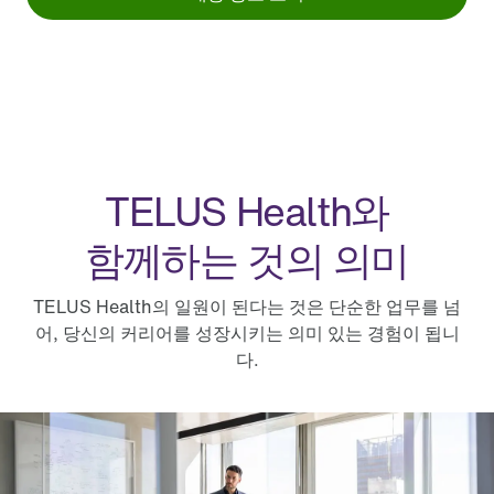
TELUS Health와
함께하는 것의 의미
TELUS Health의 일원이 된다는 것은 단순한 업무를 넘
어, 당신의 커리어를 성장시키는 의미 있는 경험이 됩니
다.