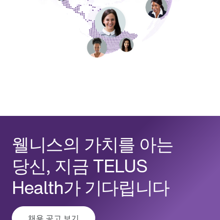
웰니스의 가치를 아는
당신, 지금 TELUS
Health가 기다립니다
채용 공고 보기